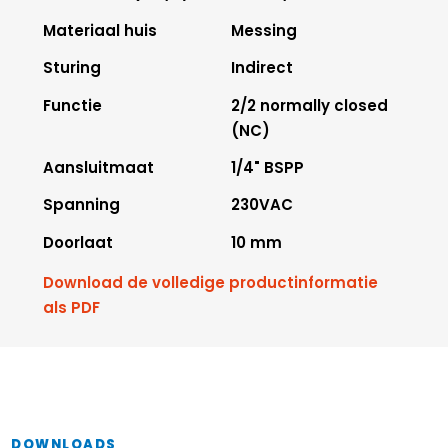
Materiaal huis
Messing
Sturing
Indirect
Functie
2/2 normally closed
(NC)
Aansluitmaat
1/4" BSPP
Spanning
230VAC
Doorlaat
10 mm
Download de volledige productinformatie
als PDF
DOWNLOADS