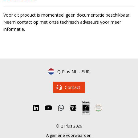
Voor dit product is momenteel geen documentatie beschikbaar.
Neem
contact
op met onze technisch adviseurs voor meer
informatie.
Q Plus NL
-
EUR
Contact
© Q Plus 2026
Algemene voorwaarden