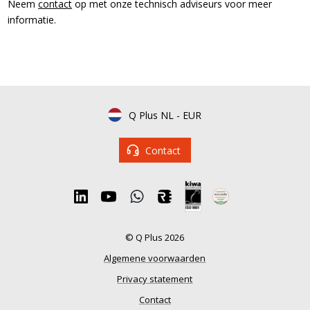
Neem
contact
op met onze technisch adviseurs voor meer
informatie.
Q Plus NL
-
EUR
Contact
© Q Plus 2026
Algemene voorwaarden
Privacy statement
Contact