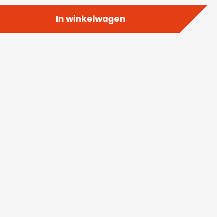
In winkelwagen