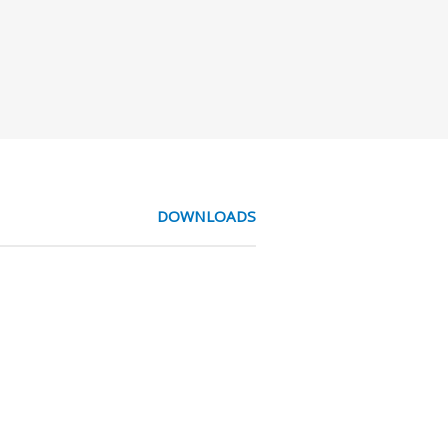
DOWNLOADS