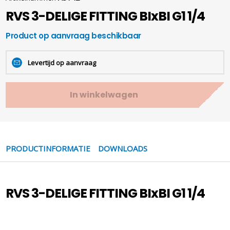
RVS 3-DELIGE FITTING BIxBI G1 1/4
Product op aanvraag beschikbaar
Levertijd op aanvraag
In winkelwagen
PRODUCTINFORMATIE
DOWNLOADS
RVS 3-DELIGE FITTING BIxBI G1 1/4