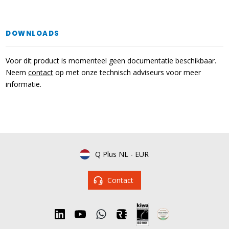
DOWNLOADS
Voor dit product is momenteel geen documentatie beschikbaar.
Neem
contact
op met onze technisch adviseurs voor meer
informatie.
Q Plus NL
-
EUR
Contact