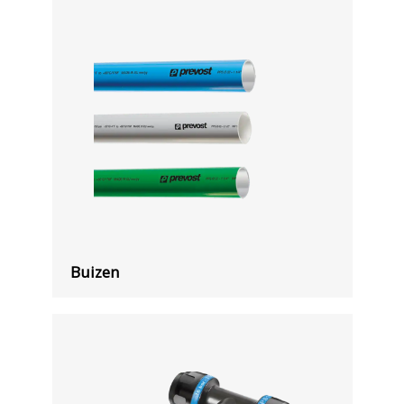
Buizen