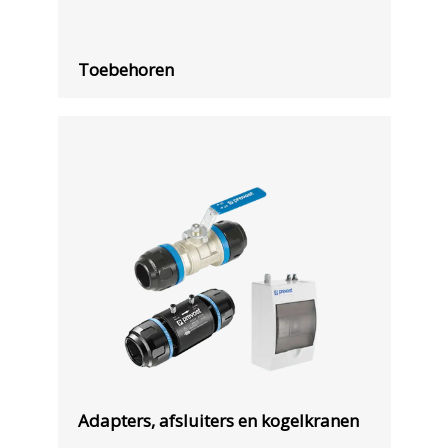
Toebehoren
Adapters, afsluiters en kogelkranen