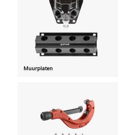
Muurplaten