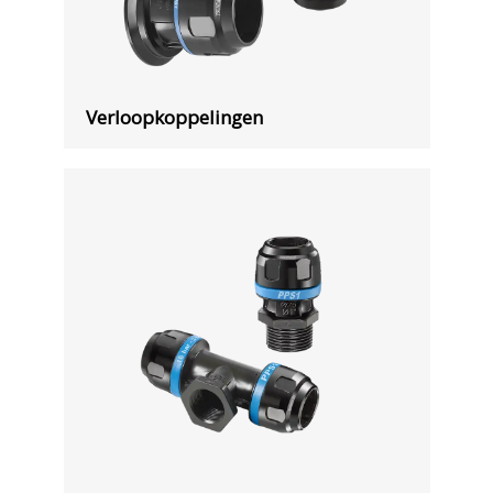
Verloopkoppelingen