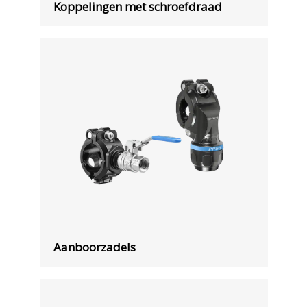
Koppelingen met schroefdraad
Aanboorzadels