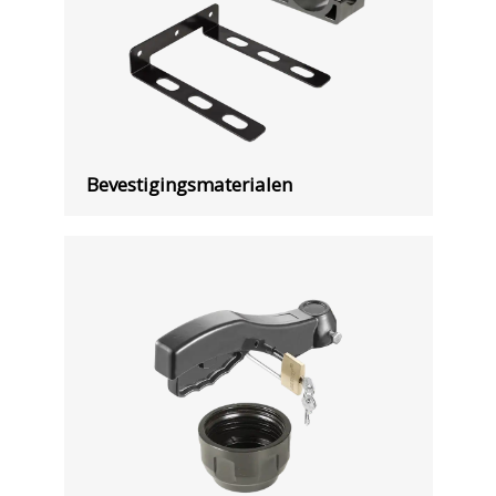
Bevestigingsmaterialen