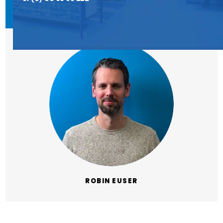
ROBIN EUSER