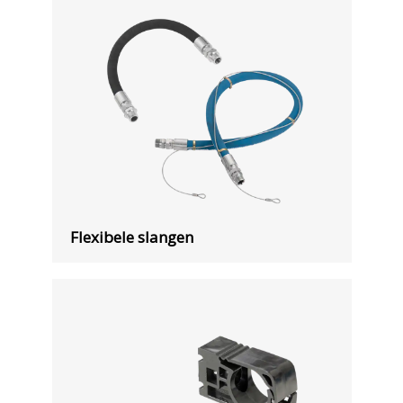
Flexibele slangen