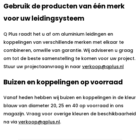
Gebruik de producten van één merk
voor uw leidingsysteem
Q Plus raadt het u af om aluminium leidingen en
koppelingen van verschillende merken met elkaar te
combineren, omwille van garantie. Wij adviseren u graag
om tot de beste samenstelling te komen voor uw project.
Stuur uw projectaanvraag in naar
verkoop@qplus.nl
Buizen en koppelingen op voorraad
Vanaf heden hebben wij buizen en koppelingen in de kleur
blauw van diameter 20, 25 en 40 op voorraad in ons
magazijn. Vraag voor overige kleuren de beschikbaarheid
na via
verkoop@qplus.nl
.