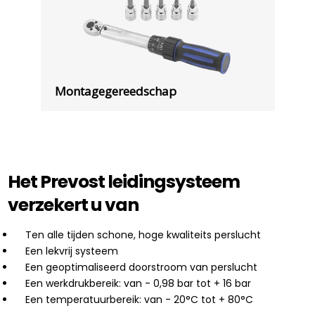
Montagegereedschap
Het Prevost leidingsysteem
verzekert u van
Ten alle tijden schone, hoge kwaliteits perslucht
Een lekvrij systeem
Een geoptimaliseerd doorstroom van perslucht
Een werkdrukbereik: van - 0,98 bar tot + 16 bar
Een temperatuurbereik: van - 20°C tot + 80°C