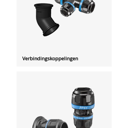
Verbindingskoppelingen