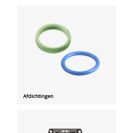
Afdichtingen