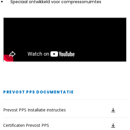
Speciaal ontwikkeld voor compressorruimtes
PREVOST PPS DOCUMENTATIE
Prevost PPS Installatie instructies
Certificaten Prevost PPS