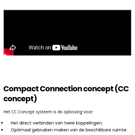
Compact Connection concept (CC
concept)
Het CC Concept systeem is de oplossing voor:
Het direct verbinden van twee koppelingen;
Optimaal gebruiken maken van de beschikbare ruimte