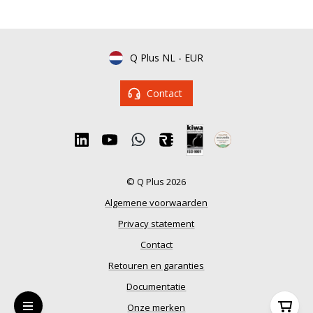
Q Plus NL
-
EUR
Contact
© Q Plus 2026
Algemene voorwaarden
Privacy statement
Contact
Retouren en garanties
Documentatie
Onze merken