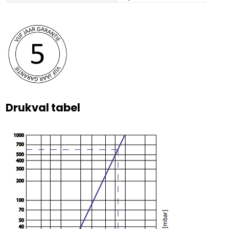
Drukval tabel