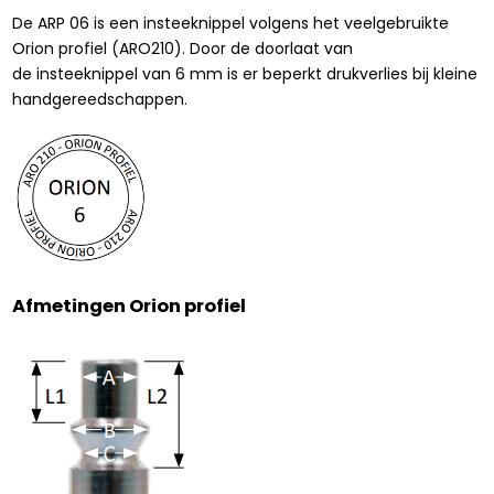
De ARP 06 is een insteeknippel volgens het veelgebruikte
Orion profiel (ARO210). Door de doorlaat van
de insteeknippel van 6 mm is er beperkt drukverlies bij kleine
handgereedschappen.
Afmetingen Orion profiel