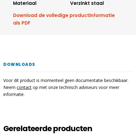
Materiaal
Verzinkt staal
Download de volledige productinformatie
als PDF
DOWNLOADS
Voor dit product is momenteel geen documentatie beschikbaar.
Neem
contact
op met onze technisch adviseurs voor meer
informatie.
Gerelateerde producten