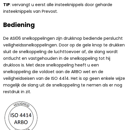
TIP
: vervangt u eerst alle insteeknippels door geharde
insteeknippels van Prevost.
Bediening
De ASI06 snelkoppelingen zijn drukknop bediende perslucht
veiligheidssnelkoppelingen. Door op de gele knop te drukken
sluit de snelkoppeling de luchttoevoer af, de slang wordt
ontlucht en vastgehouden in de snelkoppeling tot hij
drukloos is. Met deze snelkoppeling heeft u een
snelkoppeling die voldoet aan de ARBO wet en de
veiligheidseisen van de ISO 4414. Het is op geen enkele wijze
mogelijk de slang uit de snelkoppeling te nemen als er nog
restdruk in zit.