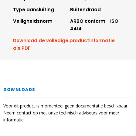
Type aansluiting
Buitendraad
Veiligheidsnorm
ARBO conform - ISO
4414
Download de volledige productinformatie
als PDF
DOWNLOADS
Voor dit product is momenteel geen documentatie beschikbaar.
Neem
contact
op met onze technisch adviseurs voor meer
informatie.