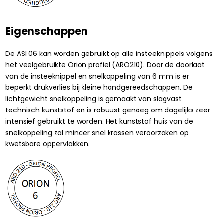
Eigenschappen
De ASI 06 kan worden gebruikt op alle insteeknippels volgens
het veelgebruikte Orion profiel (ARO210). Door de doorlaat
van de insteeknippel en snelkoppeling van 6 mm is er
beperkt drukverlies bij kleine handgereedschappen. De
lichtgewicht snelkoppeling is gemaakt van slagvast
technisch kunststof en is robuust genoeg om dagelijks zeer
intensief gebruikt te worden. Het kunststof huis van de
snelkoppeling zal minder snel krassen veroorzaken op
kwetsbare oppervlakken.