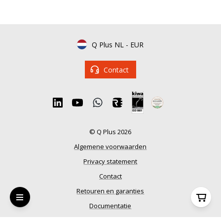
Q Plus NL
-
EUR
Contact
© Q Plus 2026
Algemene voorwaarden
Privacy statement
Contact
Retouren en garanties
Documentatie
Onze merken