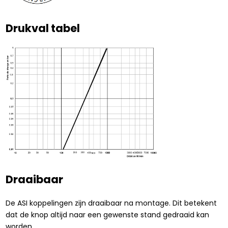
Drukval tabel
Draaibaar
De ASI koppelingen zijn draaibaar na montage. Dit betekent
dat de knop altijd naar een gewenste stand gedraaid kan
worden.