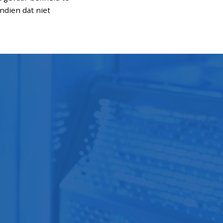
dien dat niet