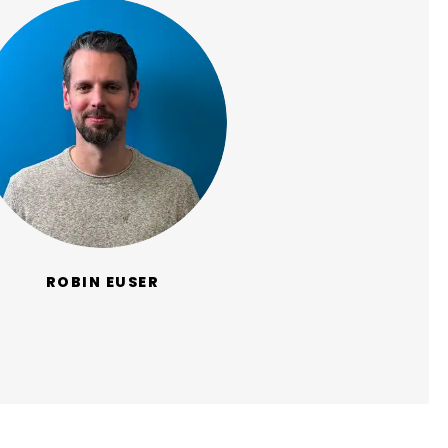
ROBIN EUSER