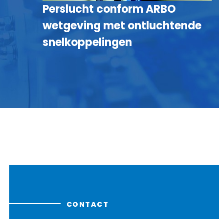
Perslucht conform ARBO
wetgeving met ontluchtende
snelkoppelingen
CONTACT