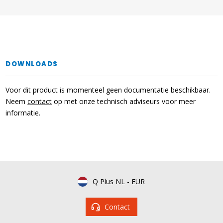
DOWNLOADS
Voor dit product is momenteel geen documentatie beschikbaar.
Neem
contact
op met onze technisch adviseurs voor meer
informatie.
Q Plus NL
-
EUR
Contact