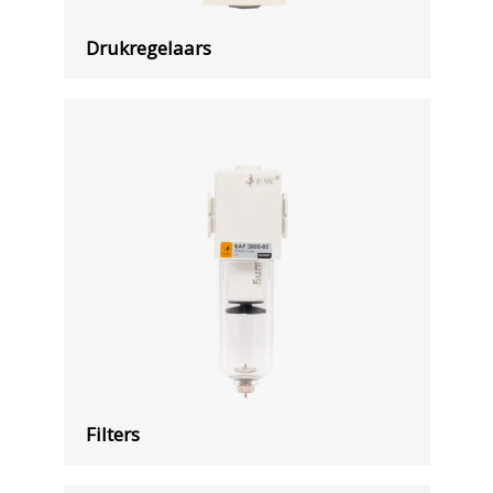
Drukregelaars
Filters