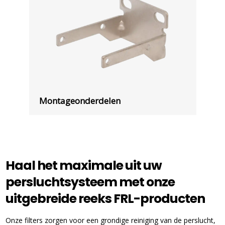
Montageonderdelen
Haal het maximale uit uw
persluchtsysteem met onze
uitgebreide reeks FRL-producten
Onze filters zorgen voor een grondige reiniging van de perslucht,