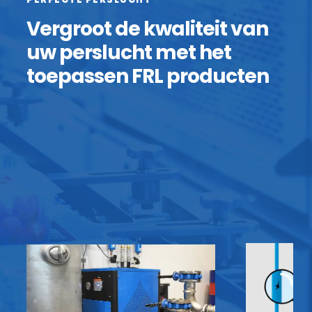
Vergroot de kwaliteit van
uw perslucht met het
toepassen FRL producten