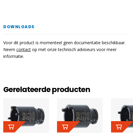
DOWNLOADS
Voor dit product is momenteel geen documentatie beschikbaar.
Neem
contact
op met onze technisch adviseurs voor meer
informatie.
Gerelateerde producten