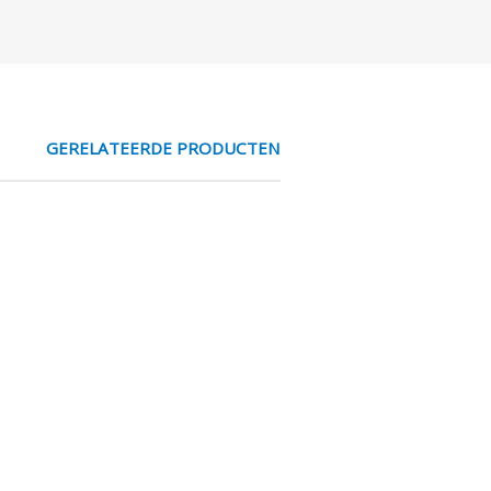
GERELATEERDE PRODUCTEN