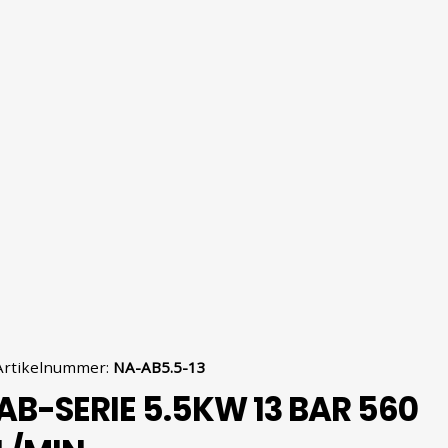
Artikelnummer
:
NA-AB5.5-13
AB-SERIE 5.5KW 13 BAR 560