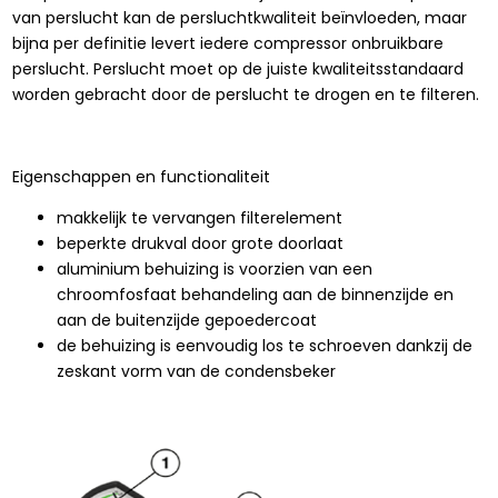
van perslucht kan de persluchtkwaliteit beïnvloeden, maar
bijna per definitie levert iedere compressor onbruikbare
perslucht. Perslucht moet op de juiste kwaliteitsstandaard
worden gebracht door de perslucht te drogen en te filteren.
Eigenschappen en functionaliteit
makkelijk te vervangen filterelement
beperkte drukval door grote doorlaat
aluminium behuizing is voorzien van een
chroomfosfaat behandeling aan de binnenzijde en
aan de buitenzijde gepoedercoat
de behuizing is eenvoudig los te schroeven dankzij de
zeskant vorm van de condensbeker