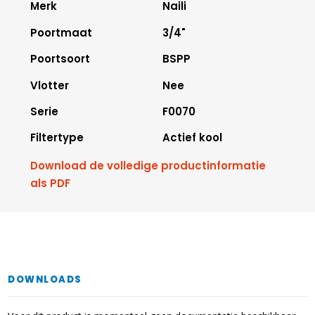
Merk
Naili
Poortmaat
3/4"
Poortsoort
BSPP
Vlotter
Nee
Serie
F0070
Filtertype
Actief kool
Download de volledige productinformatie
als PDF
DOWNLOADS