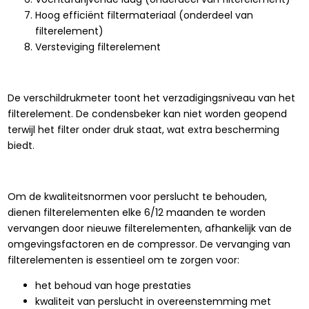
Hoog efficiënt filtermateriaal (onderdeel van
filterelement)
Versteviging filterelement
De verschildrukmeter toont het verzadigingsniveau van het
filterelement. De condensbeker kan niet worden geopend
terwijl het filter onder druk staat, wat extra bescherming
biedt.
Om de kwaliteitsnormen voor perslucht te behouden,
dienen filterelementen elke 6/12 maanden te worden
vervangen door nieuwe filterelementen, afhankelijk van de
omgevingsfactoren en de compressor. De vervanging van
filterelementen is essentieel om te zorgen voor:
het behoud van hoge prestaties
kwaliteit van perslucht in overeenstemming met