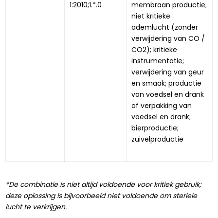
1:2010;1.*.0
membraan productie; 
niet kritieke 
ademlucht (zonder 
verwijdering van CO / 
CO2); kritieke 
instrumentatie; 
verwijdering van geur 
en smaak; productie 
van voedsel en drank 
of verpakking van 
voedsel en drank; 
bierproductie; 
zuivelproductie
*De combinatie is niet altijd voldoende voor kritiek gebruik;
deze oplossing is bijvoorbeeld niet voldoende om steriele
lucht te verkrijgen.