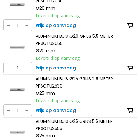
PPSGTU2030
Ø20 mm
Levertijd op aanvraag
Prijs op aanvraag
ALUMINIUM BUIS Ø20 GRIJS 5.5 METER
PPSGTU2055
Ø20 mm
Levertijd op aanvraag
Prijs op aanvraag
ALUMINIUM BUIS Ø25 GRIJS 2.9 METER
PPSGTU2530
Ø25 mm
Levertijd op aanvraag
Prijs op aanvraag
ALUMINIUM BUIS Ø25 GRIJS 5.5 METER
PPSGTU2555
Ø25 mm