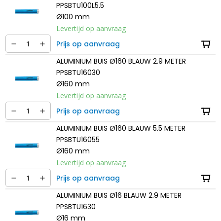
PPSBTU100L5.5
Ø100 mm
Levertijd op aanvraag
Prijs op aanvraag
ALUMINIUM BUIS Ø160 BLAUW 2.9 METER
PPSBTU16030
Ø160 mm
Levertijd op aanvraag
Prijs op aanvraag
ALUMINIUM BUIS Ø160 BLAUW 5.5 METER
PPSBTU16055
Ø160 mm
Levertijd op aanvraag
Prijs op aanvraag
ALUMINIUM BUIS Ø16 BLAUW 2.9 METER
PPSBTU1630
Ø16 mm