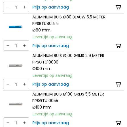
Prijs op aanvraag
ALUMINIUM BUIS Ø80 BLAUW 5.5 METER
PPSBTU80L5.5
Ø80 mm
Levertijd op aanvraag
Prijs op aanvraag
ALUMINIUM BUIS Ø100 GRIJS 2.9 METER
PPSGTU10030
Ø100 mm
Levertijd op aanvraag
Prijs op aanvraag
ALUMINIUM BUIS Ø100 GRIJS 5.5 METER
PPSGTU10055
Ø100 mm
Levertijd op aanvraag
Prijs op aanvraag