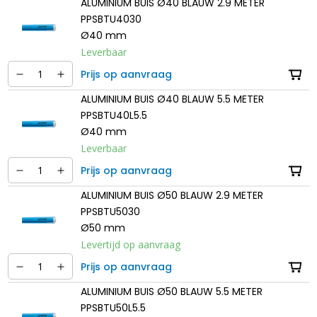
ALUMINIUM BUIS Ø40 BLAUW 2.9 METER
PPSBTU4030
Ø40 mm
Leverbaar
Prijs op aanvraag
ALUMINIUM BUIS Ø40 BLAUW 5.5 METER
PPSBTU40L5.5
Ø40 mm
Leverbaar
Prijs op aanvraag
ALUMINIUM BUIS Ø50 BLAUW 2.9 METER
PPSBTU5030
Ø50 mm
Levertijd op aanvraag
Prijs op aanvraag
ALUMINIUM BUIS Ø50 BLAUW 5.5 METER
PPSBTU50L5.5