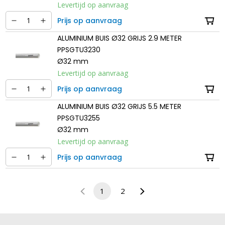
Levertijd op aanvraag
Prijs op aanvraag
ALUMINIUM BUIS Ø32 GRIJS 2.9 METER
PPSGTU3230
Ø32 mm
Levertijd op aanvraag
Prijs op aanvraag
ALUMINIUM BUIS Ø32 GRIJS 5.5 METER
PPSGTU3255
Ø32 mm
Levertijd op aanvraag
Prijs op aanvraag
1
2