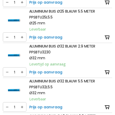
Prijs op aanvraag
ALUMINIUM BUIS Ø25 BLAUW 5.5 METER
PPSBTU25L5.5
Ø25 mm
Leverbaar
Prijs op aanvraag
ALUMINIUM BUIS Ø32 BLAUW 2.9 METER
PPSBTU3230
Ø32 mm
Levertijd op aanvraag
Prijs op aanvraag
ALUMINIUM BUIS Ø32 BLAUW 5.5 METER
PPSBTU32L5.5
Ø32 mm
Leverbaar
Prijs op aanvraag