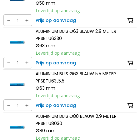
Ø50 mm
Levertijd op aanvraag
Prijs op aanvraag
ALUMINIUM BUIS Ø63 BLAUW 2.9 METER
PPSBTU6330
Ø63 mm
Levertijd op aanvraag
Prijs op aanvraag
ALUMINIUM BUIS Ø63 BLAUW 5.5 METER
PPSBTU63L5.5
Ø63 mm
Levertijd op aanvraag
Prijs op aanvraag
ALUMINIUM BUIS Ø80 BLAUW 2.9 METER
PPSBTU8030
Ø80 mm
Levertijd op aanvraag