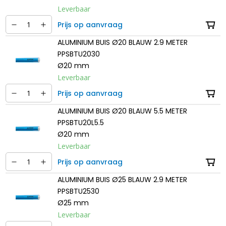
Leverbaar
Prijs op aanvraag
ALUMINIUM BUIS Ø20 BLAUW 2.9 METER
PPSBTU2030
Ø20 mm
Leverbaar
Prijs op aanvraag
ALUMINIUM BUIS Ø20 BLAUW 5.5 METER
PPSBTU20L5.5
Ø20 mm
Leverbaar
Prijs op aanvraag
ALUMINIUM BUIS Ø25 BLAUW 2.9 METER
PPSBTU2530
Ø25 mm
Leverbaar