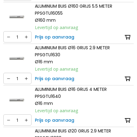
ALUMINIUM BUIS Ø160 GRIJS 5.5 METER
PPSGTU16055
Ø160 mm
Levertijd op aanvraag
Prijs op aanvraag
ALUMINIUM BUIS Ø16 GRIJS 2.9 METER
PPSGTU1630
Ø16 mm
Levertijd op aanvraag
Prijs op aanvraag
ALUMINIUM BUIS Ø16 GRIJS 4 METER
PPSGTU1640
Ø16 mm
Levertijd op aanvraag
Prijs op aanvraag
ALUMINIUM BUIS Ø20 GRIJS 2.9 METER