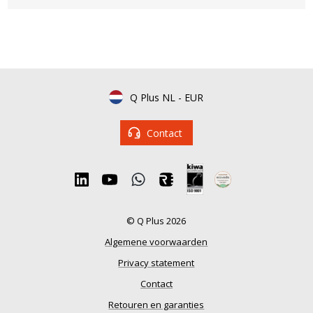
Q Plus NL
-
EUR
Contact
© Q Plus 2026
Algemene voorwaarden
Privacy statement
Contact
Retouren en garanties