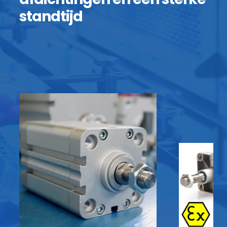
standtijd