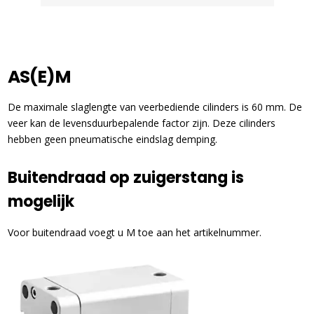
AS(E)M
De maximale slaglengte van veerbediende cilinders is 60 mm. De
veer kan de levensduurbepalende factor zijn. Deze cilinders
hebben geen pneumatische eindslag demping.
Buitendraad op zuigerstang is
mogelijk
Voor buitendraad voegt u M toe aan het artikelnummer.