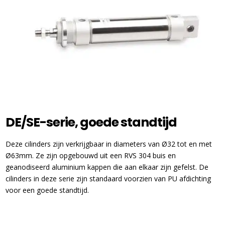
DE/SE-serie, goede standtijd
Deze cilinders zijn verkrijgbaar in diameters van Ø32 tot en met
Ø63mm. Ze zijn opgebouwd uit een RVS 304 buis en
geanodiseerd aluminium kappen die aan elkaar zijn gefelst. De
cilinders in deze serie zijn standaard voorzien van PU afdichting
voor een goede standtijd.