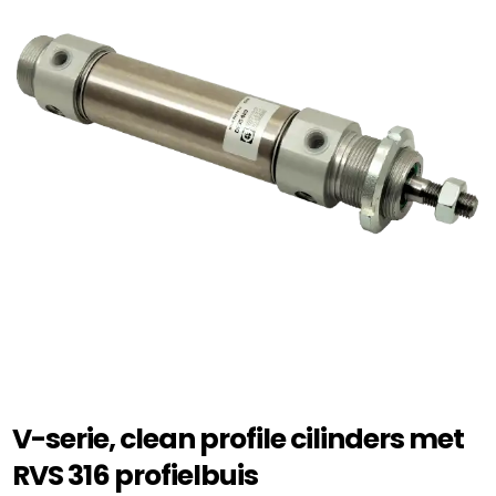
V-serie, clean profile cilinders met
RVS 316 profielbuis