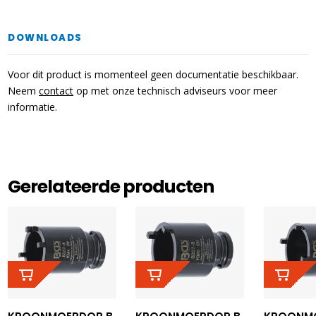
DOWNLOADS
Voor dit product is momenteel geen documentatie beschikbaar.
Neem
contact
op met onze technisch adviseurs voor meer
informatie.
Gerelateerde producten