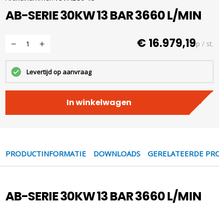
AB-SERIE 30KW 13 BAR 3660 L/MIN
€ 16.979,19
p / st.
Levertijd op aanvraag
In winkelwagen
PRODUCTINFORMATIE
DOWNLOADS
GERELATEERDE PR
AB-SERIE 30KW 13 BAR 3660 L/MIN