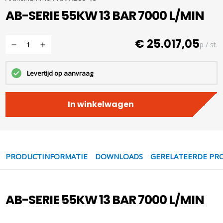
AB-SERIE 55KW 13 BAR 7000 L/MIN
€ 25.017,05
p / st.
Levertijd op aanvraag
In winkelwagen
PRODUCTINFORMATIE
DOWNLOADS
GERELATEERDE PR
AB-SERIE 55KW 13 BAR 7000 L/MIN