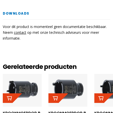
DOWNLOADS
Voor dit product is momenteel geen documentatie beschikbaar.
Neem
contact
op met onze technisch adviseurs voor meer
informatie.
Gerelateerde producten