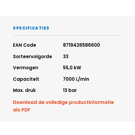
SPECIFICATIES
EAN Code
8719426586600
Sorteervolgorde
33
Vermogen
55,0 kW
Capaciteit
7000 L/min
Max. druk
13 bar
Download de volledige productinformatie
als PDF