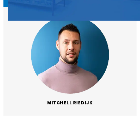
MITCHELL RIEDIJK