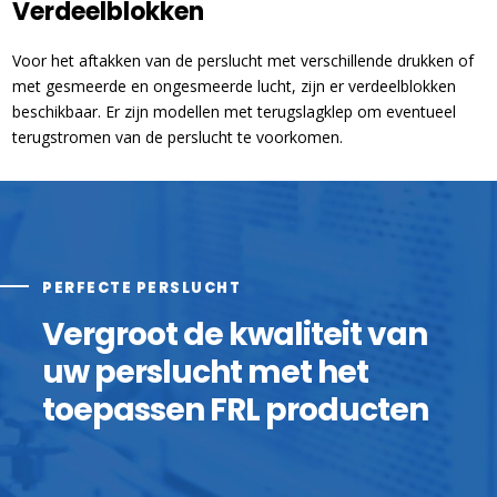
Verdeelblokken
Voor het aftakken van de perslucht met verschillende drukken of
met gesmeerde en ongesmeerde lucht, zijn er verdeelblokken
beschikbaar. Er zijn modellen met terugslagklep om eventueel
terugstromen van de perslucht te voorkomen.
PERFECTE PERSLUCHT
Vergroot de kwaliteit van
uw perslucht met het
toepassen FRL producten