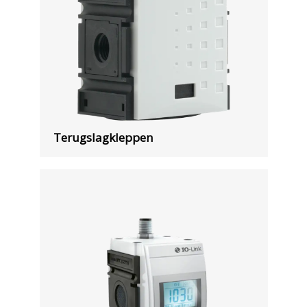
Terugslagkleppen