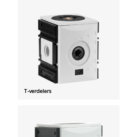
T-verdelers