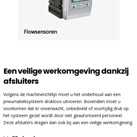
Flowsensoren
Een veilige werkomgeving dankzij
afsluiters
Volgens de machinerichtlijn moet u het onderhoud aan een
pneumatieksysteem drukloos uitvoeren. Bovendien moet u
voorkomen dat er onverwacht, onbedoeld of voortijdig druk op
het systeem gezet wordt door niet geautoriseerd personeel.
Deze afsluiters dragen dan ook bij aan een veilige werkomgeving.