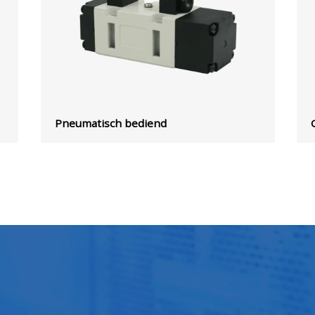
Pneumatisch bediend