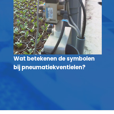
Wat betekenen de symbolen
bij pneumatiekventielen?