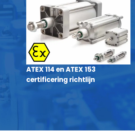
ATEX 114 en ATEX 153
certificering richtlijn