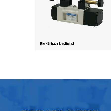
Elektrisch bediend