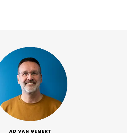
AD VAN GEMERT