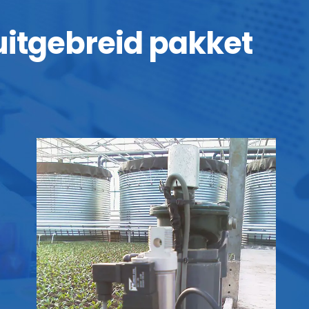
 uitgebreid pakket