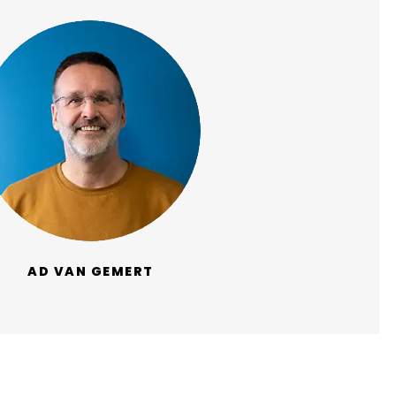
AD VAN GEMERT