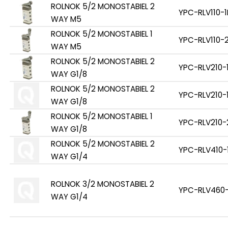
ROLNOK 5/2 MONOSTABIEL 2
YPC-RLV110-1
WAY M5
ROLNOK 5/2 MONOSTABIEL 1
YPC-RLV110-
WAY M5
ROLNOK 5/2 MONOSTABIEL 2
YPC-RLV210-
WAY G1/8
ROLNOK 5/2 MONOSTABIEL 2
YPC-RLV210-
WAY G1/8
ROLNOK 5/2 MONOSTABIEL 1
YPC-RLV210-
WAY G1/8
ROLNOK 5/2 MONOSTABIEL 2
YPC-RLV410-
WAY G1/4
ROLNOK 3/2 MONOSTABIEL 2
YPC-RLV460-
WAY G1/4