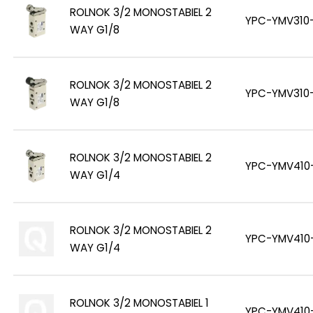
ROLNOK 3/2 MONOSTABIEL 2
YPC-YMV310-
WAY G1/8
ROLNOK 3/2 MONOSTABIEL 2
YPC-YMV310-
WAY G1/8
ROLNOK 3/2 MONOSTABIEL 2
YPC-YMV410
WAY G1/4
ROLNOK 3/2 MONOSTABIEL 2
YPC-YMV410
WAY G1/4
ROLNOK 3/2 MONOSTABIEL 1
YPC-YMV410