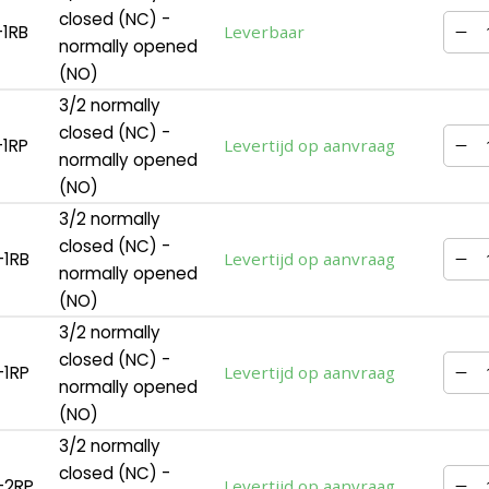
closed (NC) -
1RB
Leverbaar
normally opened
(NO)
3/2 normally
closed (NC) -
1RP
Levertijd op aanvraag
normally opened
(NO)
3/2 normally
closed (NC) -
-1RB
Levertijd op aanvraag
normally opened
(NO)
3/2 normally
closed (NC) -
-1RP
Levertijd op aanvraag
normally opened
(NO)
3/2 normally
closed (NC) -
-2RP
Levertijd op aanvraag