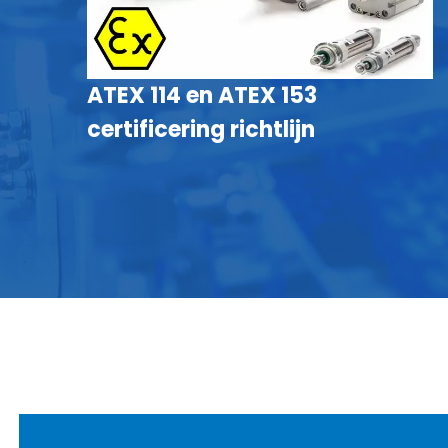
ATEX 114 en ATEX 153
certificering richtlijn