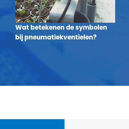
Wat betekenen de symbolen
bij pneumatiekventielen?