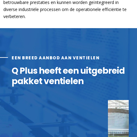
betrouwbare prestaties en kunnen worden geïntegreerd in
diverse industriële processen om de operationele efficiëntie te
verbeteren.
EEN BREED AANBOD AAN VENTIELEN
Q Plus heeft een uitgebreid
pakket ventielen