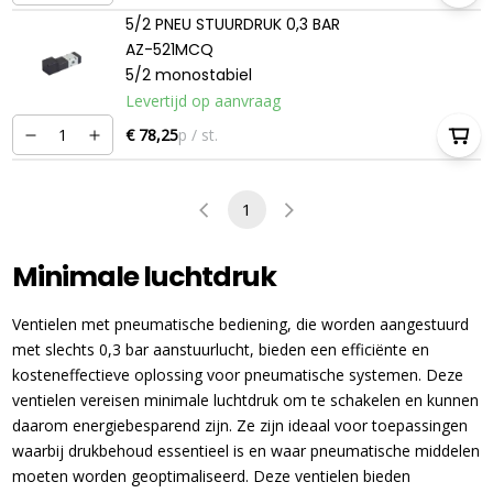
5/2 PNEU STUURDRUK 0,3 BAR
AZ-521MCQ
5/2 monostabiel
Levertijd op aanvraag
€ 78,25
p / st.
1
Minimale luchtdruk
Ventielen met pneumatische bediening, die worden aangestuurd
met slechts 0,3 bar aanstuurlucht, bieden een efficiënte en
kosteneffectieve oplossing voor pneumatische systemen. Deze
ventielen vereisen minimale luchtdruk om te schakelen en kunnen
daarom energiebesparend zijn. Ze zijn ideaal voor toepassingen
waarbij drukbehoud essentieel is en waar pneumatische middelen
moeten worden geoptimaliseerd. Deze ventielen bieden