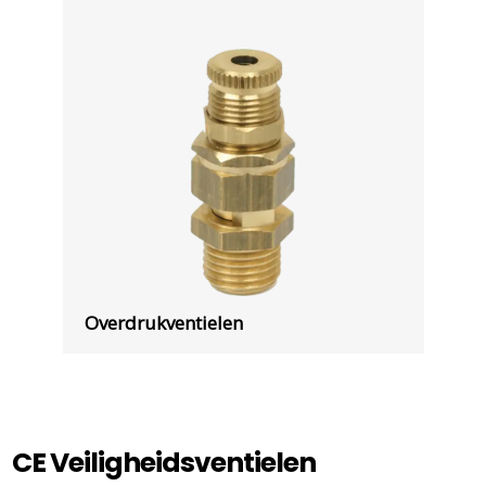
Overdrukventielen
CE Veiligheidsventielen