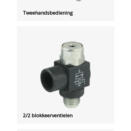
Tweehandsbediening
2/2 blokkeerventielen