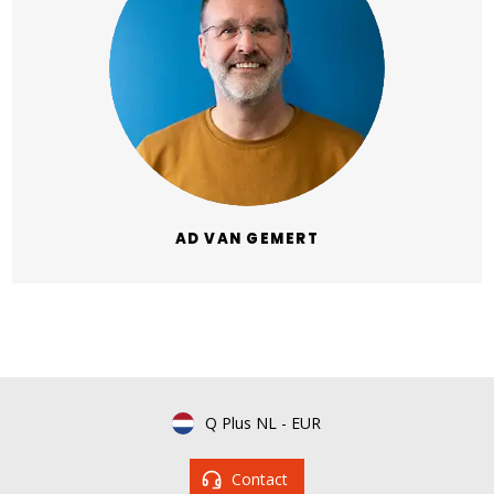
AD VAN GEMERT
Q Plus NL
-
EUR
Contact