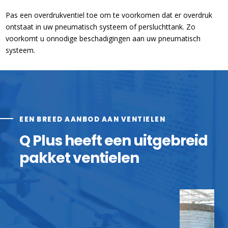
⁠Pas een overdrukventiel toe om te voorkomen dat er overdruk
ontstaat in ⁠uw pneumatisch systeem of persluchttank. Zo
voorkomt u onnodige beschadigingen aan uw pneumatisch
systeem.
EEN BREED AANBOD AAN VENTIELEN
Q Plus heeft een uitgebreid
pakket ventielen