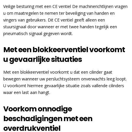
Veilige besturing met een CE ventiel De machinerichtlijnen vragen
u om maatregelen te nemen ter beveiliging van handen en
vingers van gebruikers. Dit CE ventiel geeft alleen een
stuursignaal door wanneer er met twee handen tegelijk een
pneumatisch signaal gegeven wordt.
Met een blokkeerventiel voorkomt
u gevaarlijke situaties
⁠Met een blokkeerventiel voorkomt u dat een cilinder gaat
bewegen wanneer uw persluchtsysteem onverwachts leeg loopt.
U voorkomt hiermee gevaarlijke situatie zoals vallende cilinders
waar een last aan hangt.
Voorkom onnodige
beschadigingen met een
overdrukventiel