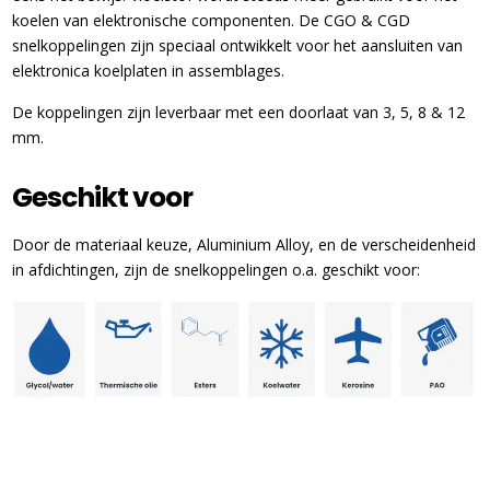
koelen van elektronische componenten. De CGO & CGD
snelkoppelingen zijn speciaal ontwikkelt voor het aansluiten van
elektronica koelplaten in assemblages.
De koppelingen zijn leverbaar met een doorlaat van 3, 5, 8 & 12
mm.
Geschikt voor
Door de materiaal keuze, Aluminium Alloy, en de verscheidenheid
in afdichtingen, zijn de snelkoppelingen o.a. geschikt voor: