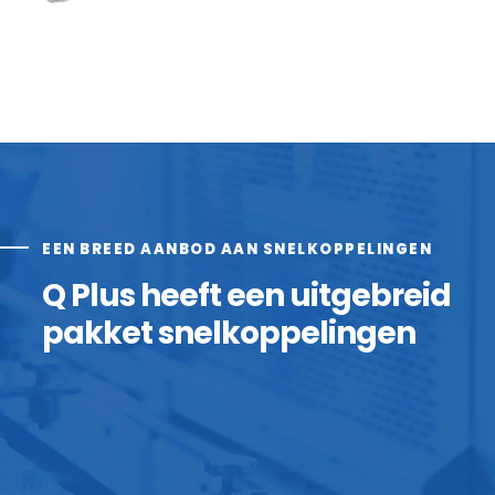
EEN BREED AANBOD AAN SNELKOPPELINGEN
Q Plus heeft een uitgebreid
pakket snelkoppelingen