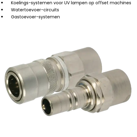
Koelings-systemen voor UV lampen op offset machines
Watertoevoer-circuits
Gastoevoer-systemen