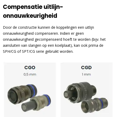
Compensatie uitlijn-
onnauwkeurigheid
Door de constructie kunnen de koppelingen een uitlijn
onnauwkeurigheid compenseren. Indien er geen
onnauwkeurigheid gecompenseerd hoeft te worden (bijv. het
aansluiten van slangen op een koelplaat), kan ook prima de
SPH/CG of SPT/CG serie gebruikt worden.