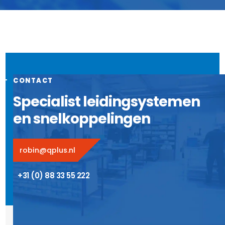
CONTACT
Specialist leidingsystemen
en snelkoppelingen
robin@qplus.nl
+31 (0) 88 33 55 222