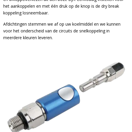
het aankoppelen en met één druk op de knop is de dry break
koppeling losneembaar.
Afdichtingen stemmen we af op uw koelmiddel en we kunnen
voor het onderscheid van de circuits de snelkoppeling in
meerdere kleuren leveren.