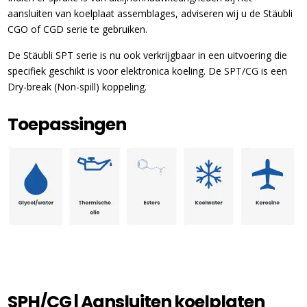
aansluiten van koelplaat assemblages, adviseren wij u de Stäubli
CGO of CGD serie te gebruiken.
De Stäubli SPT serie is nu ook verkrijgbaar in een uitvoering die
specifiek geschikt is voor elektronica koeling. De SPT/CG is een
Dry-break (Non-spill) koppeling.
Toepassingen
SPH/CG | Aansluiten koelplaten