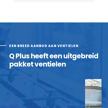
EEN BREED AANBOD AAN VENTIELEN
Q Plus heeft een uitgebreid
pakket ventielen