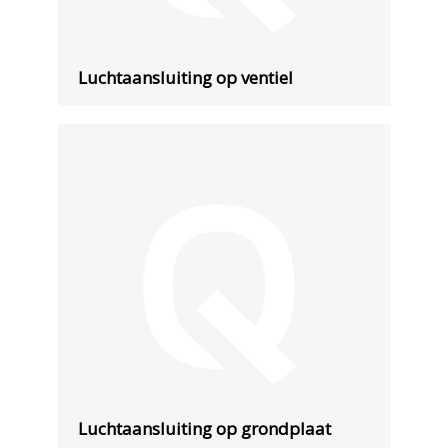
Luchtaansluiting op ventiel
Luchtaansluiting op grondplaat