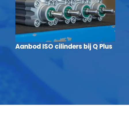
Aanbod ISO cilinders bij Q Plus