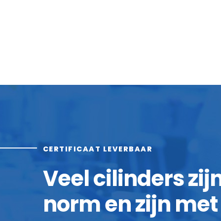
CERTIFICAAT LEVERBAAR
Veel cilinders zi
norm en zijn met 