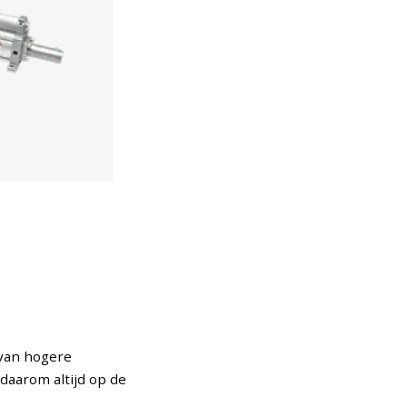
 van hogere
daarom altijd op de