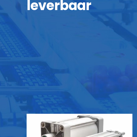
leverbaar