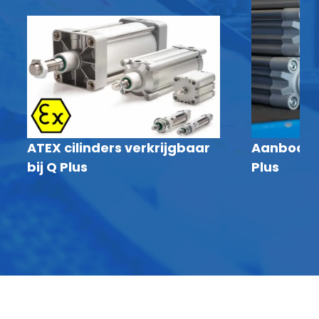
ATEX cilinders verkrijgbaar
Aanbod ISO
bij Q Plus
Plus