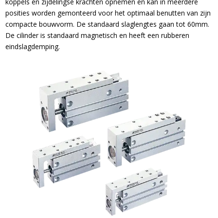
koppels en zijdelingse krachten opnemen en kan in meerdere
posities worden gemonteerd voor het optimaal benutten van zijn
compacte bouwvorm. De standaard slaglengtes gaan tot 60mm.
De cilinder is standaard magnetisch en heeft een rubberen
eindslagdemping.