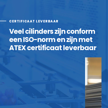
CERTIFICAAT LEVERBAAR
Veel cilinders zijn conform
een ISO-norm en zijn met
ATEX certificaat leverbaar