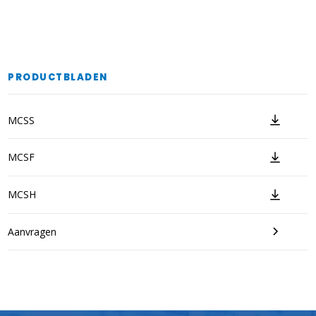
PRODUCTBLADEN
MCSS
MCSF
MCSH
Aanvragen