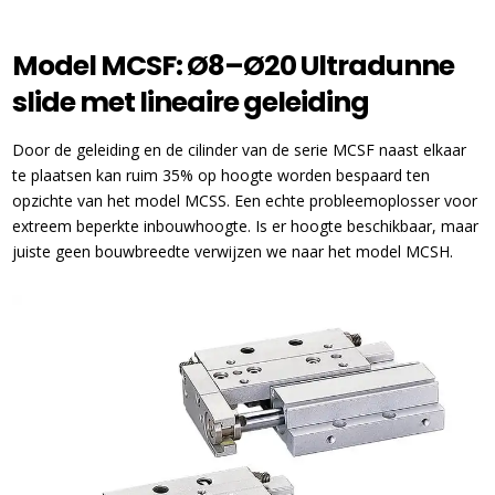
Model MCSF: Ø8–Ø20 Ultradunne
slide met lineaire geleiding
Door de geleiding en de cilinder van de serie MCSF naast elkaar
te plaatsen kan ruim 35% op hoogte worden bespaard ten
opzichte van het model MCSS. Een echte probleemoplosser voor
extreem beperkte inbouwhoogte. Is er hoogte beschikbaar, maar
juiste geen bouwbreedte verwijzen we naar het model MCSH.