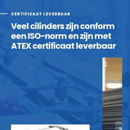
CERTIFICAAT LEVERBAAR
Veel cilinders zijn conform
een ISO-norm en zijn met
ATEX certificaat leverbaar