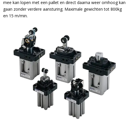
mee kan lopen met een pallet en direct daarna weer omhoog kan
gaan zonder verdere aansturing. Maximale gewichten tot 800kg
en 15 m/min.