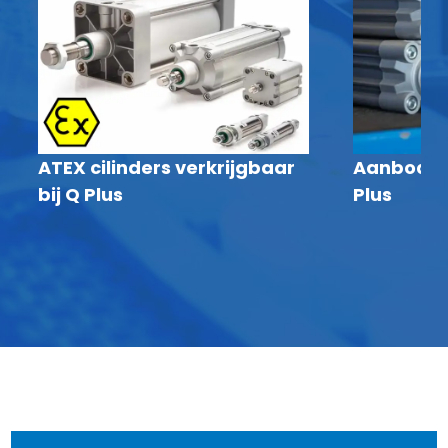
ATEX cilinders verkrijgbaar
Aanbod ISO
bij Q Plus
Plus