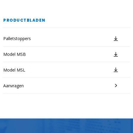
PRODUCTBLADEN
Palletstoppers
Model MSB
Model MSL
Aanvragen