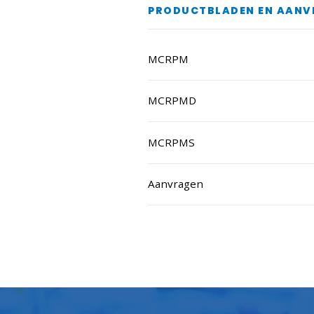
PRODUCTBLADEN EN AANV
MCRPM
MCRPMD
MCRPMS
Aanvragen