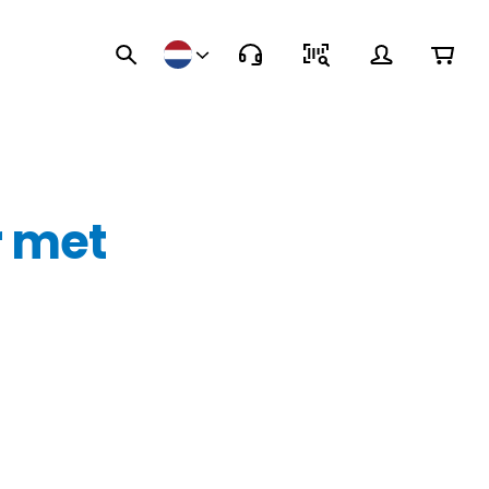
r met