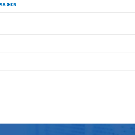
RAGEN