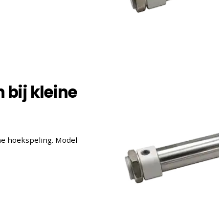
bij kleine
ne hoekspeling. Model