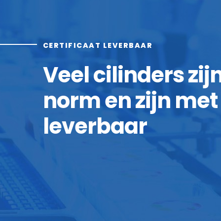
CERTIFICAAT LEVERBAAR
Veel cilinders zi
norm en zijn met 
leverbaar