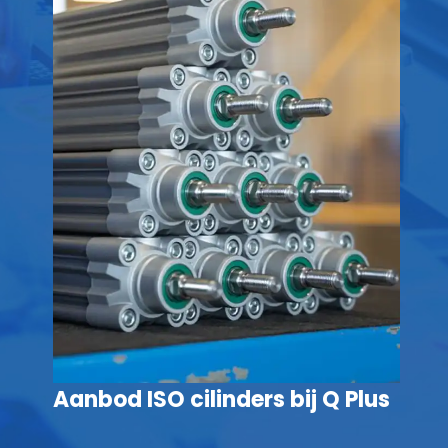
Aanbod ISO cilinders bij Q Plus